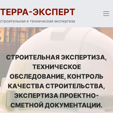
ТЕРРА-ЭКСПЕРТ
строительная и техническая экспертиза
СТРОИТЕЛЬНАЯ ЭКСПЕРТИЗА,
ТЕХНИЧЕСКОЕ
ОБСЛЕДОВАНИЕ, КОНТРОЛЬ
КАЧЕСТВА СТРОИТЕЛЬСТВА,
ЭКСПЕРТИЗА ПРОЕКТНО-
СМЕТНОЙ ДОКУМЕНТАЦИИ.