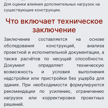
Для оценки влияния дополнительных нагрузок на
существующие конструкции.
Что включает техническое
заключение
Заключение составляется на основе
обследования конструкций, анализа
проектной и исполнительной документации, а
также расчётов по несущей способности.
Документ определяет техническую
возможность и условия выполнения
надстройки или пристройки без ущерба для
здания. При необходимости формулируются
рекомендации по усилению, ограничению
нагрузок или корректировке проектных
решений.