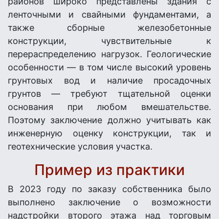
районов широко представлены здания с
ленточными и свайными фундаментами, а
также сборные железобетонные
конструкции, чувствительные к
перераспределению нагрузок. Геологические
особенности — в том числе высокий уровень
грунтовых вод и наличие просадочных
грунтов — требуют тщательной оценки
основания при любом вмешательстве.
Поэтому заключение должно учитывать как
инженерную оценку конструкции, так и
геотехнические условия участка.
Пример из практики
В 2023 году по заказу собственника было
выполнено заключение о возможности
надстройки второго этажа над торговым