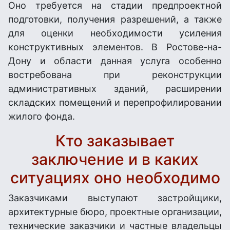
Оно требуется на стадии предпроектной
подготовки, получения разрешений, а также
для оценки необходимости усиления
конструктивных элементов. В Ростове-на-
Дону и области данная услуга особенно
востребована при реконструкции
административных зданий, расширении
складских помещений и перепрофилировании
жилого фонда.
Кто заказывает
заключение и в каких
ситуациях оно необходимо
Заказчиками выступают застройщики,
архитектурные бюро, проектные организации,
технические заказчики и частные владельцы