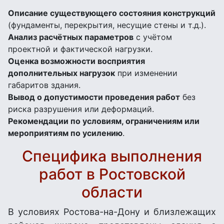
Описание существующего состояния конструкций
(фундаменты, перекрытия, несущие стены и т.д.).
Анализ расчётных параметров
с учётом
проектной и фактической нагрузки.
Оценка возможности восприятия
дополнительных нагрузок
при изменении
габаритов здания.
Вывод о допустимости проведения работ
без
риска разрушения или деформаций.
Рекомендации по условиям, ограничениям или
мероприятиям по усилению
.
Специфика выполнения
работ в Ростовской
области
В условиях Ростова-на-Дону и близлежащих