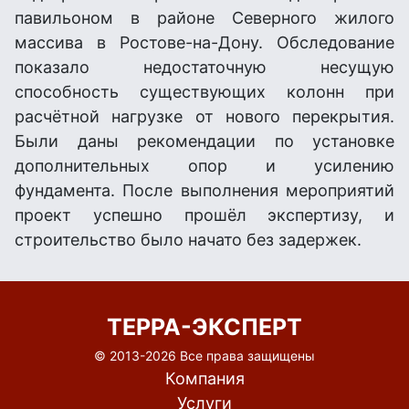
павильоном в районе Северного жилого
массива в Ростове-на-Дону. Обследование
показало недостаточную несущую
способность существующих колонн при
расчётной нагрузке от нового перекрытия.
Были даны рекомендации по установке
дополнительных опор и усилению
фундамента. После выполнения мероприятий
проект успешно прошёл экспертизу, и
строительство было начато без задержек.
ТЕРРА-ЭКСПЕРТ
© 2013-
2026 Все права защищены
Компания
Услуги