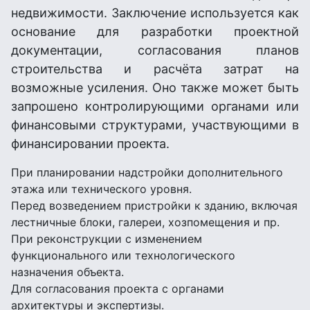
недвижимости. Заключение используется как
основание для разработки проектной
документации, согласования планов
строительства и расчёта затрат на
возможные усиления. Оно также может быть
запрошено контролирующими органами или
финансовыми структурами, участвующими в
финансировании проекта.
При планировании надстройки дополнительного
этажа или технического уровня.
Перед возведением пристройки к зданию, включая
лестничные блоки, галереи, хозпомещения и пр.
При реконструкции с изменением
функционального или технологического
назначения объекта.
Для согласования проекта с органами
архитектуры и экспертизы.