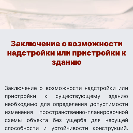
Заключение о возможности
надстройки или пристройки к
зданию
Заключение о возможности надстройки или
пристройки к существующему зданию
необходимо для определения допустимости
изменения пространственно-планировочной
схемы объекта без ущерба для несущей
способности и устойчивости конструкций.