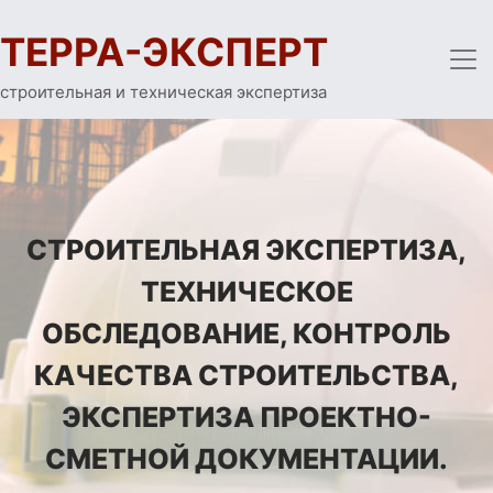
ТЕРРА-ЭКСПЕРТ
строительная и техническая экспертиза
СТРОИТЕЛЬНАЯ ЭКСПЕРТИЗА,
ТЕХНИЧЕСКОЕ
ОБСЛЕДОВАНИЕ, КОНТРОЛЬ
КАЧЕСТВА СТРОИТЕЛЬСТВА,
ЭКСПЕРТИЗА ПРОЕКТНО-
СМЕТНОЙ ДОКУМЕНТАЦИИ.