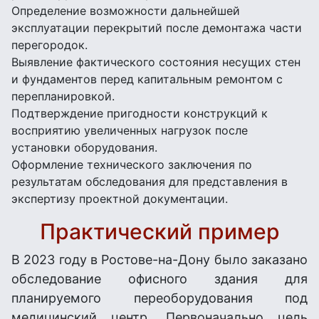
Определение возможности дальнейшей
эксплуатации перекрытий после демонтажа части
перегородок.
Выявление фактического состояния несущих стен
и фундаментов перед капитальным ремонтом с
перепланировкой.
Подтверждение пригодности конструкций к
восприятию увеличенных нагрузок после
установки оборудования.
Оформление технического заключения по
результатам обследования для представления в
экспертизу проектной документации.
Практический пример
В 2023 году в Ростове-на-Дону было заказано
обследование офисного здания для
планируемого переоборудования под
медицинский центр. Первоначально цель