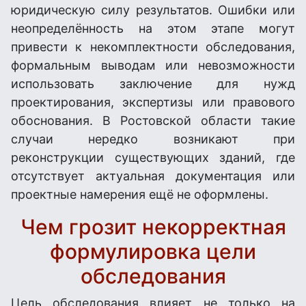
юридическую силу результатов. Ошибки или
неопределённость на этом этапе могут
привести к некомплектности обследования,
формальным выводам или невозможности
использовать заключение для нужд
проектирования, экспертизы или правового
обоснования. В Ростовской области такие
случаи нередко возникают при
реконструкции существующих зданий, где
отсутствует актуальная документация или
проектные намерения ещё не оформлены.
Чем грозит некорректная
формулировка цели
обследования
Цель обследования влияет не только на