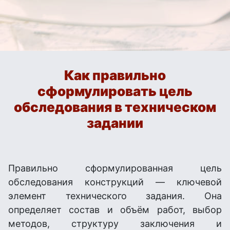
Как правильно
сформулировать цель
обследования в техническом
задании
Правильно сформулированная цель
обследования конструкций — ключевой
элемент технического задания. Она
определяет состав и объём работ, выбор
методов, структуру заключения и