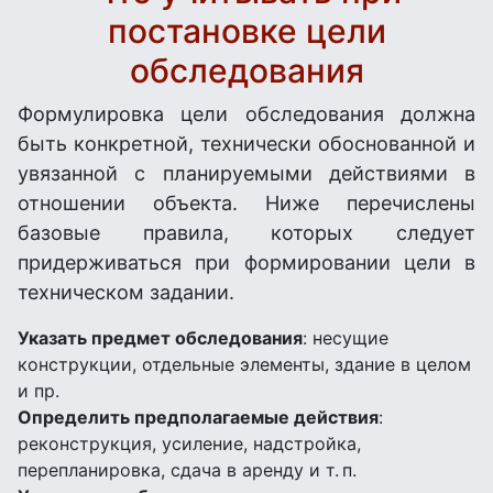
постановке цели
обследования
Формулировка цели обследования должна
быть конкретной, технически обоснованной и
увязанной с планируемыми действиями в
отношении объекта. Ниже перечислены
базовые правила, которых следует
придерживаться при формировании цели в
техническом задании.
Указать предмет обследования
: несущие
конструкции, отдельные элементы, здание в целом
и пр.
Определить предполагаемые действия
:
реконструкция, усиление, надстройка,
перепланировка, сдача в аренду и т. п.