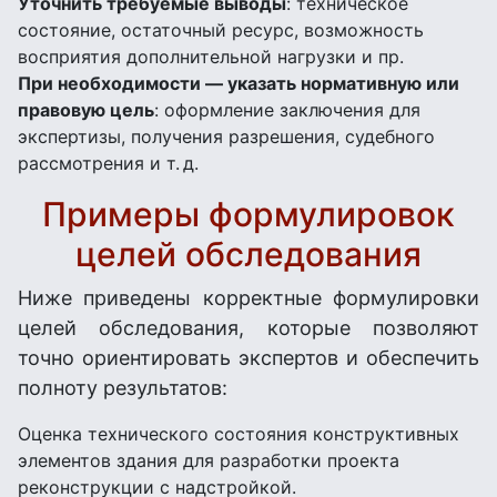
Уточнить требуемые выводы
: техническое
состояние, остаточный ресурс, возможность
восприятия дополнительной нагрузки и пр.
При необходимости — указать нормативную или
правовую цель
: оформление заключения для
экспертизы, получения разрешения, судебного
рассмотрения и т. д.
Примеры формулировок
целей обследования
Ниже приведены корректные формулировки
целей обследования, которые позволяют
точно ориентировать экспертов и обеспечить
полноту результатов:
Оценка технического состояния конструктивных
элементов здания для разработки проекта
реконструкции с надстройкой.