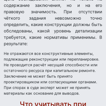
содержание заключения, но и на его
правовую значимость. При отсутствии
чёткого задания невозможно точно
определить, какие конструкции должны быть
обследованы, какой уровень детализации
требуется, какие нормативы применимы. В
результате:
Не отражаются все конструктивные элементы,
подлежащие реконструкции или перепланировке.
Не проводится расчёт несущей способности или
остаточного ресурса при капитальном ремонте.
Заключение не может быть принято
проектировщиком или согласующими органами.
При спорах в суде эксперт может не принять
материалы как основание для выводов.
Что учитывать при