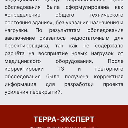
обследования была сформулирована как
«определение общего технического
состояния здания», без указания назначения и
нагрузки. По результатам обследования
заключение оказалось недостаточным для
проектировщика, так как не содержало
расчёта на восприятие новых нагрузок от
медицинского оборудования. После
корректировки ТЗ и повторного
обследования была получена корректная
информация для разработки проекта
усиления перекрытий.
ТЕРРА-ЭКСПЕРТ