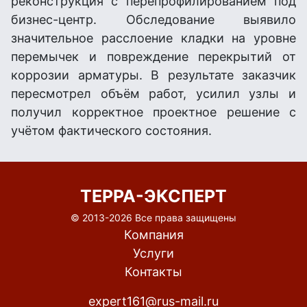
реконструкция с перепрофилированием под
бизнес-центр. Обследование выявило
значительное расслоение кладки на уровне
перемычек и повреждение перекрытий от
коррозии арматуры. В результате заказчик
пересмотрел объём работ, усилил узлы и
получил корректное проектное решение с
учётом фактического состояния.
ТЕРРА-ЭКСПЕРТ
© 2013-
2026 Все права защищены
Компания
Услуги
Контакты
expert161@rus-mail.ru