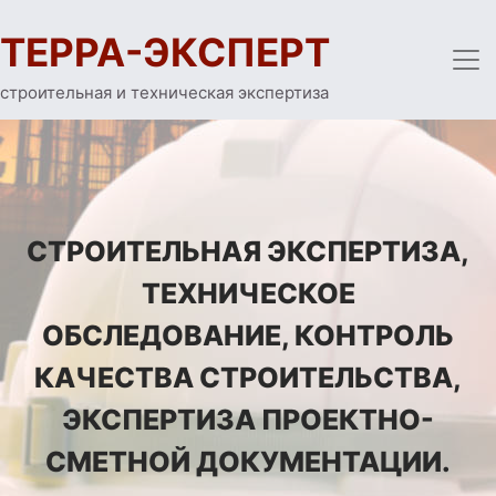
ТЕРРА-ЭКСПЕРТ
строительная и техническая экспертиза
СТРОИТЕЛЬНАЯ ЭКСПЕРТИЗА,
ТЕХНИЧЕСКОЕ
ОБСЛЕДОВАНИЕ, КОНТРОЛЬ
КАЧЕСТВА СТРОИТЕЛЬСТВА,
ЭКСПЕРТИЗА ПРОЕКТНО-
СМЕТНОЙ ДОКУМЕНТАЦИИ.