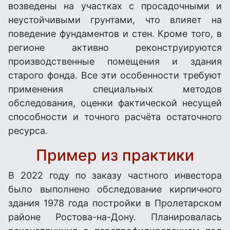
возведены на участках с просадочными и
неустойчивыми грунтами, что влияет на
поведение фундаментов и стен. Кроме того, в
регионе активно реконструируются
производственные помещения и здания
старого фонда. Все эти особенности требуют
применения специальных методов
обследования, оценки фактической несущей
способности и точного расчёта остаточного
ресурса.
Пример из практики
В 2022 году по заказу частного инвестора
было выполнено обследование кирпичного
здания 1978 года постройки в Пролетарском
районе Ростова-на-Дону. Планировалась