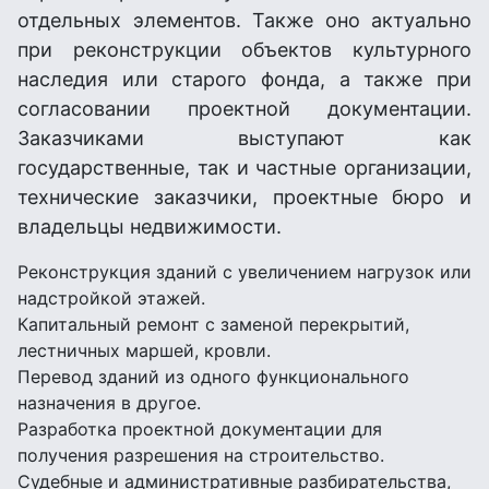
отдельных элементов. Также оно актуально
при реконструкции объектов культурного
наследия или старого фонда, а также при
согласовании проектной документации.
Заказчиками выступают как
государственные, так и частные организации,
технические заказчики, проектные бюро и
владельцы недвижимости.
Реконструкция зданий с увеличением нагрузок или
надстройкой этажей.
Капитальный ремонт с заменой перекрытий,
лестничных маршей, кровли.
Перевод зданий из одного функционального
назначения в другое.
Разработка проектной документации для
получения разрешения на строительство.
Судебные и административные разбирательства,