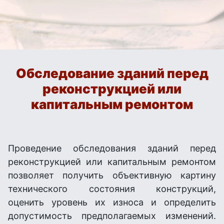
Обследование зданий перед
реконструкцией или
капитальным ремонтом
Проведение обследования зданий перед
реконструкцией или капитальным ремонтом
позволяет получить объективную картину
технического состояния конструкций,
оценить уровень их износа и определить
допустимость предполагаемых изменений.