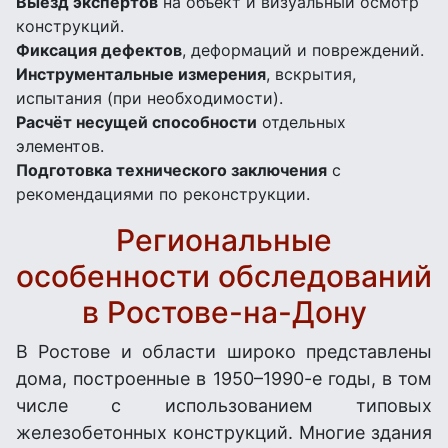
Выезд экспертов
на объект и визуальный осмотр
конструкций.
Фиксация дефектов
, деформаций и повреждений.
Инструментальные измерения
, вскрытия,
испытания (при необходимости).
Расчёт несущей способности
отдельных
элементов.
Подготовка технического заключения
с
рекомендациями по реконструкции.
Региональные
особенности обследований
в Ростове-на-Дону
В Ростове и области широко представлены
дома, построенные в 1950–1990-е годы, в том
числе с использованием типовых
железобетонных конструкций. Многие здания