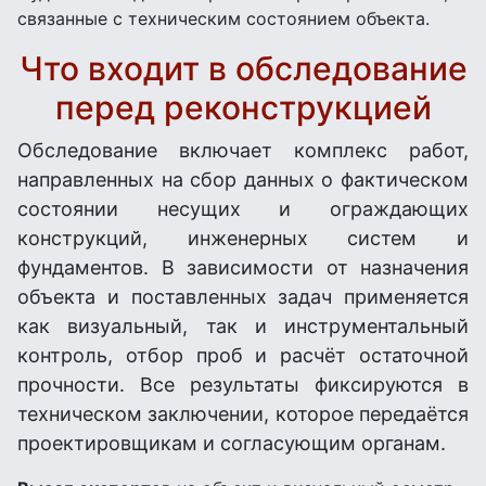
связанные с техническим состоянием объекта.
Что входит в обследование
перед реконструкцией
Обследование включает комплекс работ,
направленных на сбор данных о фактическом
состоянии несущих и ограждающих
конструкций, инженерных систем и
фундаментов. В зависимости от назначения
объекта и поставленных задач применяется
как визуальный, так и инструментальный
контроль, отбор проб и расчёт остаточной
прочности. Все результаты фиксируются в
техническом заключении, которое передаётся
проектировщикам и согласующим органам.