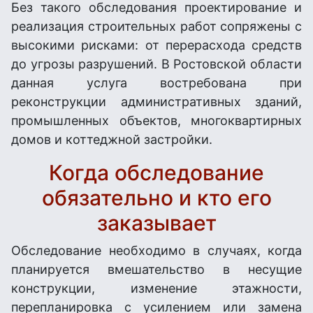
Без такого обследования проектирование и
реализация строительных работ сопряжены с
высокими рисками: от перерасхода средств
до угрозы разрушений. В Ростовской области
данная услуга востребована при
реконструкции административных зданий,
промышленных объектов, многоквартирных
домов и коттеджной застройки.
Когда обследование
обязательно и кто его
заказывает
Обследование необходимо в случаях, когда
планируется вмешательство в несущие
конструкции, изменение этажности,
перепланировка с усилением или замена