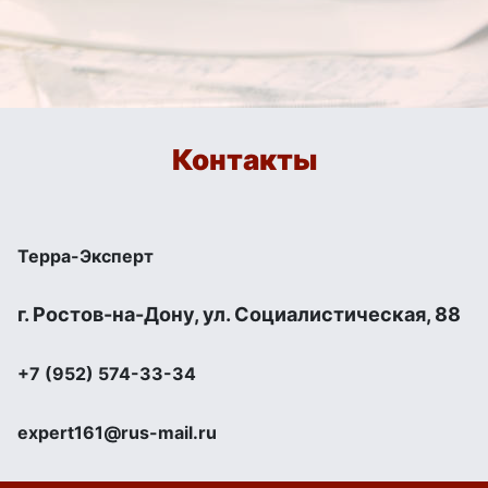
Контакты
Терра-Эксперт
г. Ростов-на-Дону, ул. Социалистическая, 88
+7 (952) 574-33-34
expert161@rus-mail.ru