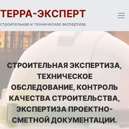
ТЕРРА-ЭКСПЕРТ
строительная и техническая экспертиза
СТРОИТЕЛЬНАЯ ЭКСПЕРТИЗА,
ТЕХНИЧЕСКОЕ
ОБСЛЕДОВАНИЕ, КОНТРОЛЬ
КАЧЕСТВА СТРОИТЕЛЬСТВА,
ЭКСПЕРТИЗА ПРОЕКТНО-
СМЕТНОЙ ДОКУМЕНТАЦИИ.