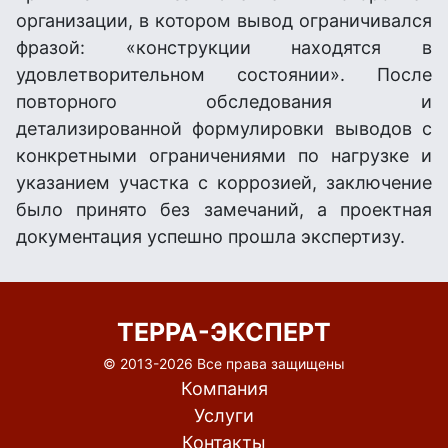
организации, в котором вывод ограничивался
фразой: «конструкции находятся в
удовлетворительном состоянии». После
повторного обследования и
детализированной формулировки выводов с
конкретными ограничениями по нагрузке и
указанием участка с коррозией, заключение
было принято без замечаний, а проектная
документация успешно прошла экспертизу.
ТЕРРА-ЭКСПЕРТ
© 2013-
2026 Все права защищены
Компания
Услуги
Контакты