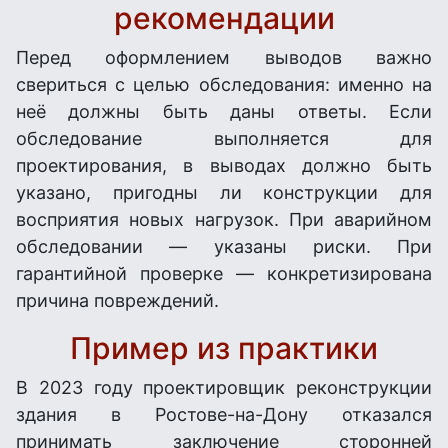
рекомендации
Перед оформлением выводов важно
свериться с целью обследования: именно на
неё должны быть даны ответы. Если
обследование выполняется для
проектирования, в выводах должно быть
указано, пригодны ли конструкции для
восприятия новых нагрузок. При аварийном
обследовании — указаны риски. При
гарантийной проверке — конкретизирована
причина повреждений.
Пример из практики
В 2023 году проектировщик реконструкции
здания в Ростове-на-Дону отказался
принимать заключение сторонней