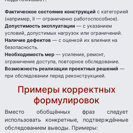
Фактическое состояние конструкций
с категорией
(например, II — ограниченно работоспособное).
Допустимость эксплуатации
— с указанием
условий, допустимых нагрузок или ограничений.
Наличие дефектов
— с оценкой их влияния на
безопасность.
Необходимость мер
— усиление, ремонт,
ограничение доступа, повторное обследование.
Возможность реализации проектных решений
—
при обследовании перед реконструкцией.
Примеры корректных
формулировок
Вместо обобщённых фраз следует
использовать конкретные, подтверждённые
обследованием выводы. Примеры: