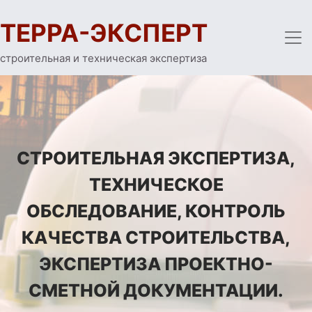
ТЕРРА-ЭКСПЕРТ
строительная и техническая экспертиза
СТРОИТЕЛЬНАЯ ЭКСПЕРТИЗА,
ТЕХНИЧЕСКОЕ
ОБСЛЕДОВАНИЕ, КОНТРОЛЬ
КАЧЕСТВА СТРОИТЕЛЬСТВА,
ЭКСПЕРТИЗА ПРОЕКТНО-
СМЕТНОЙ ДОКУМЕНТАЦИИ.