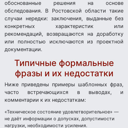
обоснованные решения на основе
обследования. В Ростовской области такие
случаи нередки: заключения, выданные без
конкретных характеристик или
рекомендаций, возвращаются на доработку
или полностью исключаются из проектной
документации.
Типичные формальные
фразы и их недостатки
Ниже приведены примеры шаблонных фраз,
часто встречающихся в выводах, и
комментарии к их недостаткам:
«Техническое состояние удовлетворительное» —
не даёт информации о допусках, допустимости
нагрузки, необходимости усиления.