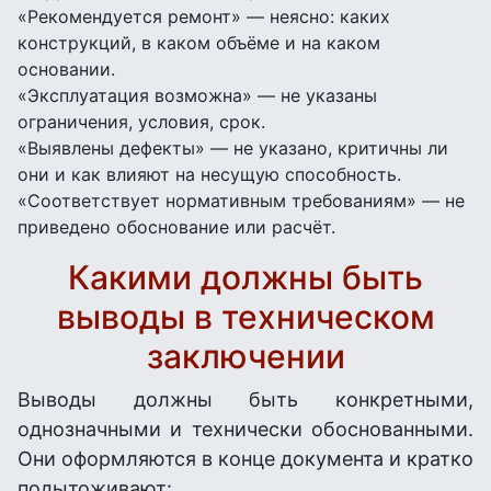
«Рекомендуется ремонт» — неясно: каких
конструкций, в каком объёме и на каком
основании.
«Эксплуатация возможна» — не указаны
ограничения, условия, срок.
«Выявлены дефекты» — не указано, критичны ли
они и как влияют на несущую способность.
«Соответствует нормативным требованиям» — не
приведено обоснование или расчёт.
Какими должны быть
выводы в техническом
заключении
Выводы должны быть конкретными,
однозначными и технически обоснованными.
Они оформляются в конце документа и кратко
подытоживают: