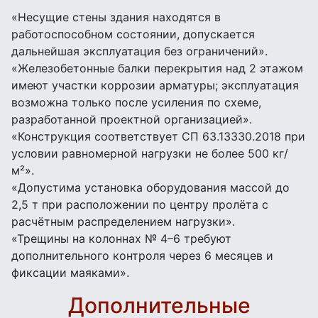
«Несущие стены здания находятся в
работоспособном состоянии, допускается
дальнейшая эксплуатация без ограничений».
«Железобетонные балки перекрытия над 2 этажом
имеют участки коррозии арматуры; эксплуатация
возможна только после усиления по схеме,
разработанной проектной организацией».
«Конструкция соответствует СП 63.13330.2018 при
условии равномерной нагрузки не более 500 кг/
м²».
«Допустима установка оборудования массой до
2,5 т при расположении по центру пролёта с
расчётным распределением нагрузки».
«Трещины на колоннах № 4–6 требуют
дополнительного контроля через 6 месяцев и
фиксации маяками».
Дополнительные