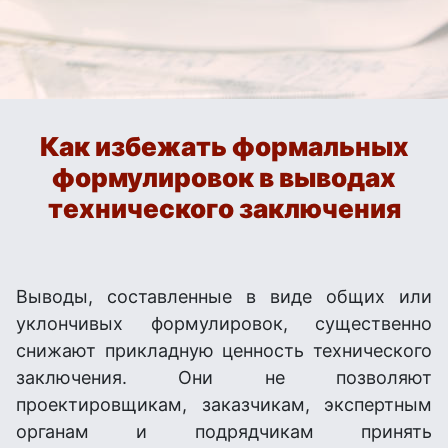
Как избежать формальных
формулировок в выводах
технического заключения
Выводы, составленные в виде общих или
уклончивых формулировок, существенно
снижают прикладную ценность технического
заключения. Они не позволяют
проектировщикам, заказчикам, экспертным
органам и подрядчикам принять