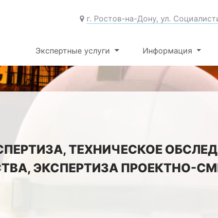
г. Ростов-на-Дону, ул. Социалист
Экспертные услуги
Информация
СПЕРТИЗА, ТЕХНИЧЕСКОЕ ОБСЛЕД
ТВА, ЭКСПЕРТИЗА ПРОЕКТНО-С