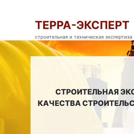
ТЕРРА-ЭКСПЕРТ
строительная и техническая экспертиза
СТРОИТЕЛЬНАЯ ЭК
КАЧЕСТВА СТРОИТЕЛЬС