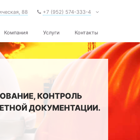
ическая, 88
+7 (952) 574-333-4
Компания
Услуги
Контакты
ОВАНИЕ, КОНТРОЛЬ
МЕТНОЙ ДОКУМЕНТАЦИИ.