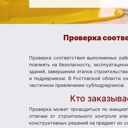
Проверка соотв
Проверка соответствия выполненных раб
повлиять на безопасность, эксплуатацио
зданий, завершении этапов строительства
и подрядчиком. В Ростовской области о
частичном привлечении субподрядчиков.
Кто заказыва
Проверка может проводиться по инициат
отличие от строительного контроля или
конструктивных решений на предмет их с