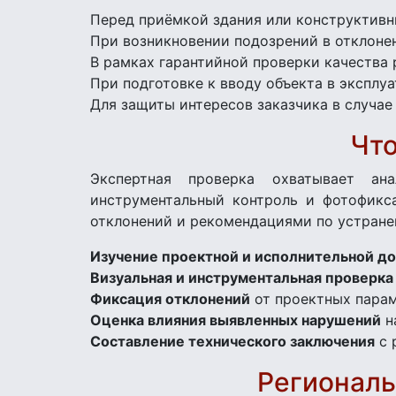
Перед приёмкой здания или конструктивн
При возникновении подозрений в отклонен
В рамках гарантийной проверки качества 
При подготовке к вводу объекта в эксплу
Для защиты интересов заказчика в случа
Что
Экспертная проверка охватывает ан
инструментальный контроль и фотофикс
отклонений и рекомендациями по устране
Изучение проектной и исполнительной д
Визуальная и инструментальная проверка
Фиксация отклонений
от проектных парам
Оценка влияния выявленных нарушений
н
Составление технического заключения
с 
Региональ