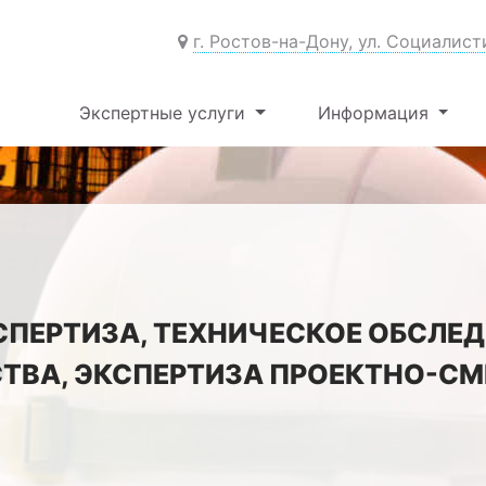
г. Ростов-на-Дону, ул. Социалист
Экспертные услуги
Информация
СПЕРТИЗА, ТЕХНИЧЕСКОЕ ОБСЛЕД
ТВА, ЭКСПЕРТИЗА ПРОЕКТНО-С