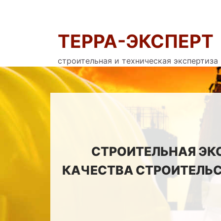
ТЕРРА-ЭКСПЕРТ
строительная и техническая экспертиза
СТРОИТЕЛЬНАЯ ЭК
КАЧЕСТВА СТРОИТЕЛЬС