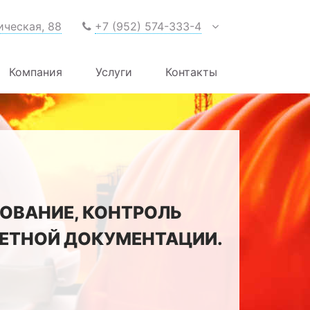
ическая, 88
+7 (952) 574-333-4
Компания
Услуги
Контакты
ОВАНИЕ, КОНТРОЛЬ
МЕТНОЙ ДОКУМЕНТАЦИИ.