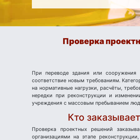
Проверка проектн
При переводе здания или сооружения 
соответствие новым требованиям. Катего
на нормативные нагрузки, расчёты, требо
нередки при реконструкции и изменени
учреждения с массовым пребыванием люд
Кто заказывает
Проверка проектных решений заказыва
организациями на этапе реконструкции,