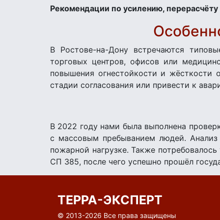
Рекомендации по усилению, перерасчёту
Особенно
В Ростове-на-Дону встречаются типовы
торговых центров, офисов или медицинс
повышения огнестойкости и жёсткости о
стадии согласования или привести к авар
В 2022 году нами была выполнена провер
с массовым пребыванием людей. Анализ 
пожарной нагрузке. Также потребовалось 
СП 385, после чего успешно прошёл госуд
ТЕРРА-ЭКСПЕРТ
© 2013-
2026 Все права защищены