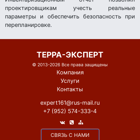
проектировщикам учесть реальные
параметры и обеспечить безопасность при
перепланировке.
ТЕРРА-ЭКСПЕРТ
© 2013-
2026 Все права защищены
Компания
Услуги
Контакты
expert161@rus-mail.ru
+7 (952) 574-333-4
CВЯЗЬ С НАМИ