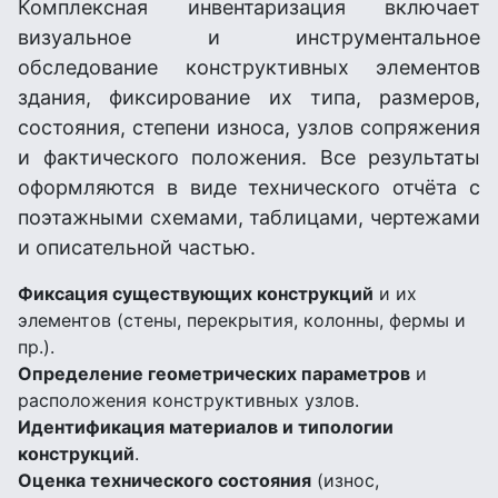
Комплексная инвентаризация включает
визуальное и инструментальное
обследование конструктивных элементов
здания, фиксирование их типа, размеров,
состояния, степени износа, узлов сопряжения
и фактического положения. Все результаты
оформляются в виде технического отчёта с
поэтажными схемами, таблицами, чертежами
и описательной частью.
Фиксация существующих конструкций
и их
элементов (стены, перекрытия, колонны, фермы и
пр.).
Определение геометрических параметров
и
расположения конструктивных узлов.
Идентификация материалов и типологии
конструкций
.
Оценка технического состояния
(износ,