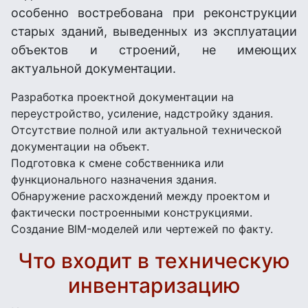
особенно востребована при реконструкции
старых зданий, выведенных из эксплуатации
объектов и строений, не имеющих
актуальной документации.
Разработка проектной документации на
переустройство, усиление, надстройку здания.
Отсутствие полной или актуальной технической
документации на объект.
Подготовка к смене собственника или
функционального назначения здания.
Обнаружение расхождений между проектом и
фактически построенными конструкциями.
Создание BIM-моделей или чертежей по факту.
Что входит в техническую
инвентаризацию