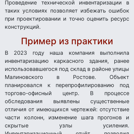
Проведение технической инвентаризации в
таких условиях позволяет избежать ошибок
при проектировании и точно оценить ресурс
конструкций.
Пример из практики
В 2023 году наша компания выполнила
инвентаризацию каркасного здания, ранее
использовавшегося под склад в районе улицы
Малиновского в Ростове. Объект
планировался к перепрофилированию под
торгово-офисный центр. В процессе
обследования выявлены существенные
отличия от имеющихся чертежей: отсутствие
части колонн, изменение шага прогонов и
скрытые узлы усиления.
Инвентаризационный отчёт позволил