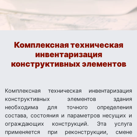
Комплексная техническая
инвентаризация
конструктивных элементов
Комплексная техническая инвентаризация
конструктивных элементов здания
необходима для точного определения
состава, состояния и параметров несущих и
ограждающих конструкций. Эта услуга
применяется при реконструкции, смене