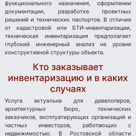
функционального назначения, оформлении
документации, разработке проектных
решений и технических паспортов. В отличие
от кадастровой или БТИ-инвентаризации,
техническая инвентаризация предполагает
глубокий инженерный анализ на уровне
конструктивной структуры объекта.
Кто заказывает
инвентаризацию и в каких
случаях
Услуга актуальна для девелоперов,
архитектурных бюро, технических
заказчиков, эксплуатирующих организаций и
частных инвесторов, работающих с
недвижимостью. В Ростовской области