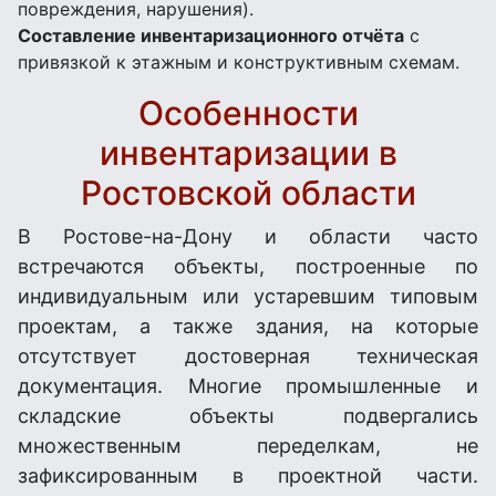
повреждения, нарушения).
Составление инвентаризационного отчёта
с
привязкой к этажным и конструктивным схемам.
Особенности
инвентаризации в
Ростовской области
В Ростове-на-Дону и области часто
встречаются объекты, построенные по
индивидуальным или устаревшим типовым
проектам, а также здания, на которые
отсутствует достоверная техническая
документация. Многие промышленные и
складские объекты подвергались
множественным переделкам, не
зафиксированным в проектной части.