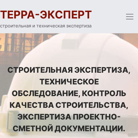
ТЕРРА-ЭКСПЕРТ
строительная и техническая экспертиза
СТРОИТЕЛЬНАЯ ЭКСПЕРТИЗА,
ТЕХНИЧЕСКОЕ
ОБСЛЕДОВАНИЕ, КОНТРОЛЬ
КАЧЕСТВА СТРОИТЕЛЬСТВА,
ЭКСПЕРТИЗА ПРОЕКТНО-
СМЕТНОЙ ДОКУМЕНТАЦИИ.