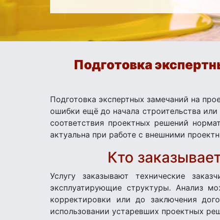
Подготовка экспертн
Подготовка экспертных замечаний на про
ошибки ещё до начала строительства или 
соответствия проектных решений нормат
актуальна при работе с внешними проектн
Кто заказывает
Услугу заказывают технические заказч
эксплуатирующие структуры. Анализ мо
корректировки или до заключения дого
использовании устаревших проектных ре