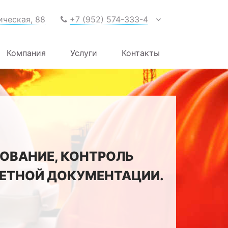
ическая, 88
+7 (952) 574-333-4
Компания
Услуги
Контакты
ОВАНИЕ, КОНТРОЛЬ
МЕТНОЙ ДОКУМЕНТАЦИИ.