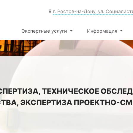
г. Ростов-на-Дону, ул. Социалист
Экспертные услуги
Информация
СПЕРТИЗА, ТЕХНИЧЕСКОЕ ОБСЛЕД
ТВА, ЭКСПЕРТИЗА ПРОЕКТНО-С