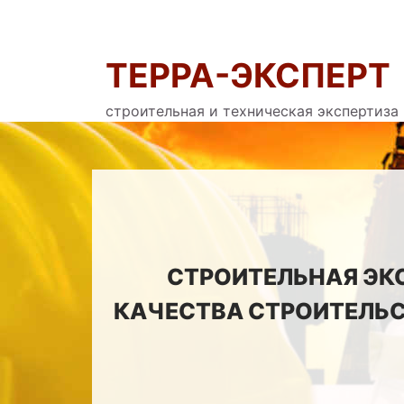
ТЕРРА-ЭКСПЕРТ
строительная и техническая экспертиза
СТРОИТЕЛЬНАЯ ЭК
КАЧЕСТВА СТРОИТЕЛЬС